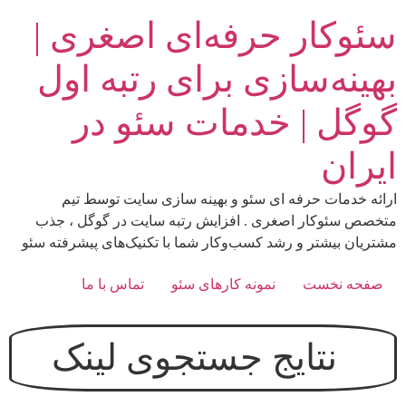
رش
سئوکار حرفه‌ای اصغری |
ه
حتوا
بهینه‌سازی برای رتبه اول
گوگل | خدمات سئو در
ایران
ارائه خدمات حرفه ای سئو و بهینه سازی سایت توسط تیم
متخصص سئوکار اصغری . افزایش رتبه سایت در گوگل ، جذب
مشتریان بیشتر و رشد کسب‌وکار شما با تکنیک‌های پیشرفته سئو
صفحه نخست
نمونه کارهای سئو
تماس با ما
نتایج جستجوی
لینک