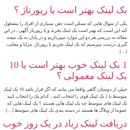
بک لینک بهتر است یا رپورتاژ ؟
یکی از سوال هایی که ممکن است ذهن بسیاری از افراد را مشغول
کند این است که بهتر است بک لینک بخرند و یا رپورتاژ آگهی ، در این
مقاله به بررسی هر دو این موارد میپردازیم و در پایان به یک نتیجه
گیری درست میرسیم که بک لینک بخریم یا رپورتاژ. مزایا و معایب
[…]
1 بک لینک خوب بهتر است یا 10
بک لینک معمولی ؟
خیلی از دوستان گاهی واقعا می مانند که اگر قرار باشد 10 بک لینک
متوسط یا 1 بک لینک قوی را انتخاب کنند ، کدام یک را انتخاب کنند
بک لینک های متوسط چه بک لینک هایی هستند ؟ بک لینک هایی که
عموما از وبلاگ ها هستند در دسته بندی بک لینک های متوسط […]
دریافت لینک زیاد در یک روز خوب