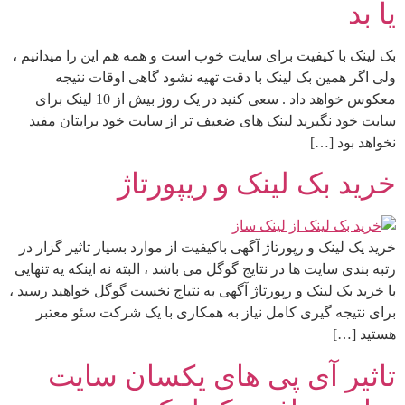
یا بد
بک لینک با کیفیت برای سایت خوب است و همه هم این را میدانیم ،
ولی اگر همین بک لینک با دقت تهیه نشود گاهی اوقات نتیجه
معکوس خواهد داد . سعی کنید در یک روز بیش از 10 لینک برای
سایت خود نگیرید لینک های ضعیف تر از سایت خود برایتان مفید
نخواهد بود […]
خرید بک لینک و ریپورتاژ
خرید یک لینک و رپورتاژ آگهی باکیفیت از موارد بسیار تاثیر گزار در
رتبه بندی سایت ها در نتایج گوگل می باشد ، البته نه اینکه یه تنهایی
با خرید بک لینک و رپورتاژ آگهی به نتیاج نخست گوگل خواهید رسید ،
برای نتیجه گیری کامل نیاز به همکاری با یک شرکت سئو معتبر
هستید […]
تاثیر آی پی های یکسان سایت