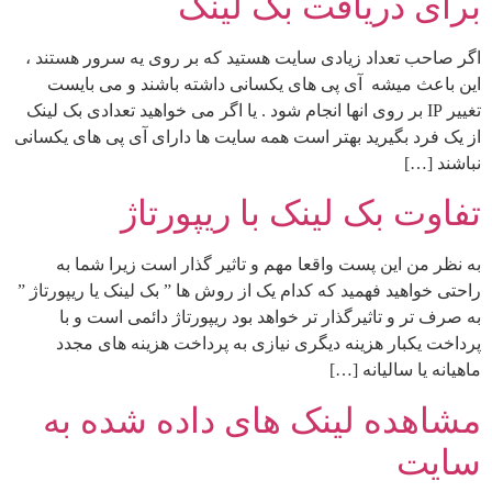
برای دریافت بک لینک
اگر صاحب تعداد زیادی سایت هستید که بر روی یه سرور هستند ،
این باعث میشه آی پی های یکسانی داشته باشند و می بایست
تغییر IP بر روی انها انجام شود . یا اگر می خواهید تعدادی بک لینک
از یک فرد بگیرید بهتر است همه سایت ها دارای آی پی های یکسانی
نباشند […]
تفاوت بک لینک با ریپورتاژ
به نظر من این پست واقعا مهم و تاثیر گذار است زیرا شما به
راحتی خواهید فهمید که کدام یک از روش ها ” بک لینک یا ریپورتاژ ”
به صرف تر و تاثیرگذار تر خواهد بود ریپورتاژ دائمی است و با
پرداخت یکبار هزینه دیگری نیازی به پرداخت هزینه های مجدد
ماهیانه یا سالیانه […]
مشاهده لینک های داده شده به
سایت