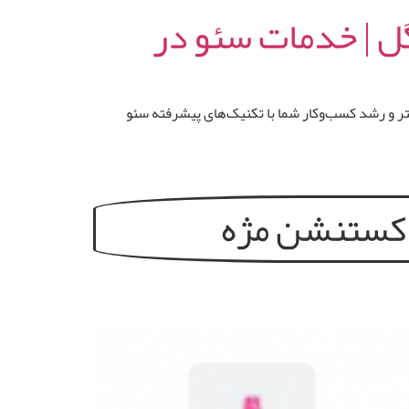
گل | خدمات سئو در
 و رشد کسب‌وکار شما با تکنیک‌های پیشرفته سئو
کستنشن‌ مژه‌