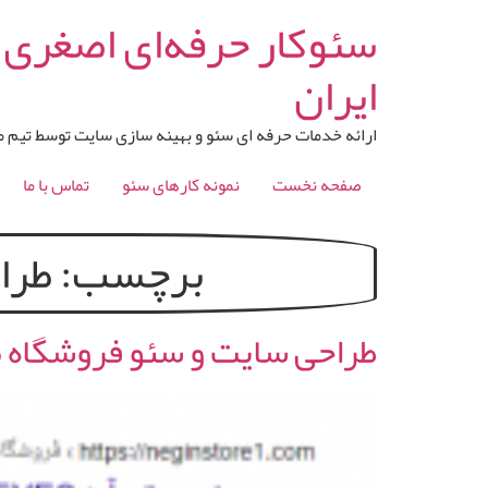
رش
سئوکار حرفه‌ای اصغری |
ه
حتوا
ایران
ارائه خدمات حرفه ای سئو و بهینه سازی سایت توسط تیم 
صفحه نخست
نمونه کارهای سئو
تماس با ما
برچسب:
طرا
طراحی سایت و سئو فروشگاه‌ م