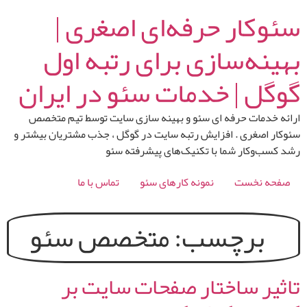
رش
سئوکار حرفه‌ای اصغری |
ه
حتوا
بهینه‌سازی برای رتبه اول
گوگل | خدمات سئو در ایران
ارائه خدمات حرفه ای سئو و بهینه سازی سایت توسط تیم متخصص
سئوکار اصغری . افزایش رتبه سایت در گوگل ، جذب مشتریان بیشتر و
رشد کسب‌وکار شما با تکنیک‌های پیشرفته سئو
صفحه نخست
نمونه کارهای سئو
تماس با ما
برچسب:
متخصص سئو
تاثیر ساختار صفحات سایت بر