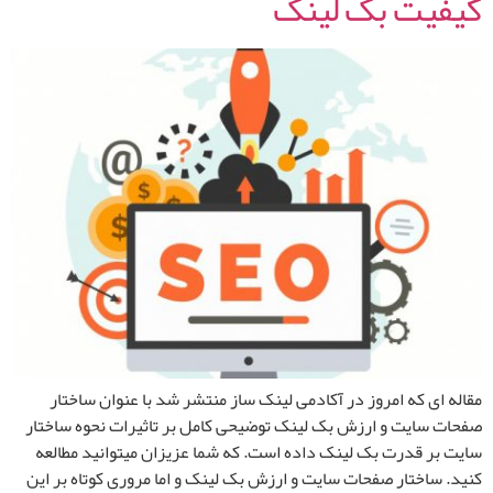
کیفیت بک لینک
مقاله ای که امروز در آکادمی لینک ساز منتشر شد با عنوان ساختار
صفحات سایت و ارزش بک لینک توضیحی کامل بر تاثیرات نحوه ساختار
سایت بر قدرت بک لینک داده است. که شما عزیزان میتوانید مطالعه
کنید. ساختار صفحات سایت و ارزش بک لینک و اما مروری کوتاه بر این