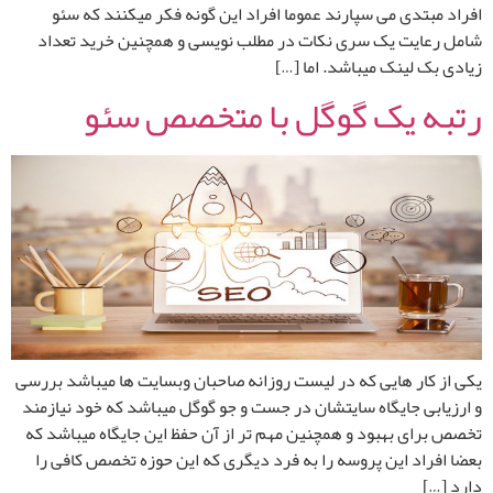
افراد مبتدی می سپارند عموما افراد این گونه فکر میکنند که سئو
شامل رعایت یک سری نکات در مطلب نویسی و همچنین خرید تعداد
زیادی بک لینک میباشد. اما […]
رتبه یک گوگل با متخصص سئو
یکی از کار هایی که در لیست روزانه صاحبان وبسایت ها میباشد بررسی
و ارزیابی جایگاه سایتشان در جست و جو گوگل میباشد که خود نیازمند
تخصص برای بهبود و همچنین مهم تر از آن حفظ این جایگاه میباشد که
بعضا افراد این پروسه را به فرد دیگری که این حوزه تخصص کافی را
دارد […]