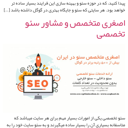
پیدا کنید، که در حوزه سئو و بهینه سازی این فرایند بسیار ساده تر
خواهد بود. هر سایتی که سئو و جایگاه بهتری در گوگل داشته باشد […]
اصغری متخصص و مشاور سئو
تخصصی
سئو تخصصی یکی از امورات بسیار مهم برای هر سایت میباشد که
متاسفانه بسیاری آن را بسیار ساده میگیرند و به سئو سایت خود را به