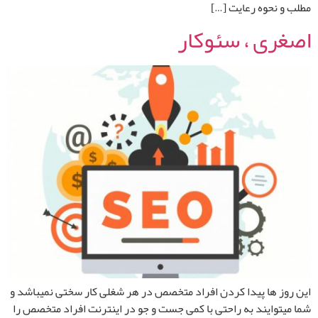
مطلب و نحوه رعایت […]
اصغری ، سئوکار
این روز ها پیدا کردن افراد متخصص در هر شغلی کار سختی نمیباشد و
شما میتوایند به راحتی با کمی جست و جو در اینترنت افراد متخصص را