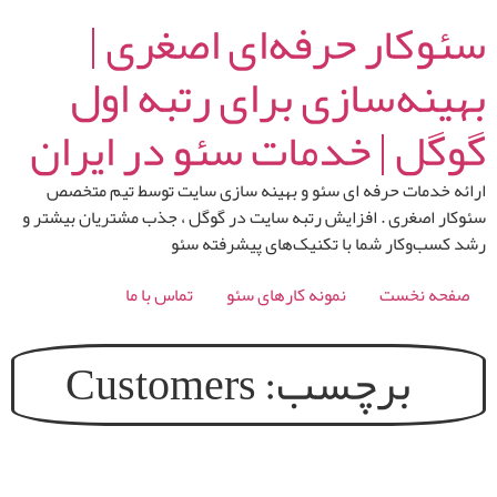
رش
سئوکار حرفه‌ای اصغری |
ه
حتوا
بهینه‌سازی برای رتبه اول
گوگل | خدمات سئو در ایران
ارائه خدمات حرفه ای سئو و بهینه سازی سایت توسط تیم متخصص
سئوکار اصغری . افزایش رتبه سایت در گوگل ، جذب مشتریان بیشتر و
رشد کسب‌وکار شما با تکنیک‌های پیشرفته سئو
صفحه نخست
نمونه کارهای سئو
تماس با ما
برچسب:
Customers