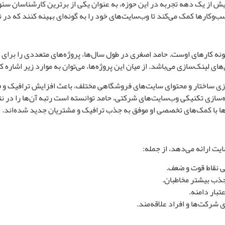
بیش از یک دهه تجربه در این حوزه، به عنوان یکی از برترین کارشناسان سئو
کسب‌وکارها کمک می‌کند تا وب‌سایت‌های خود را به گونه‌ای بهینه کنند که د
ه کارهای اوست. حامد اصغری در طول سال‌ها، پروژه‌های متعددی را برای 
ای لینک‌سازی می‌باشد. از میان این پروژه‌ها، می‌توان به موارد زیر اشاره ک
ت ارائه می‌دهد، از جمله:
 نقاط قوت و ضعف.
 جذب بیشتر مخاطبان.
تبار دامنه.
 شرکت‌ها و افراد علاقه‌مند.