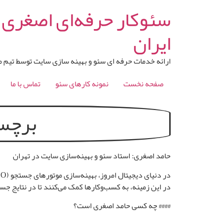
رش
سئوکار حرفه‌ای اصغری |
ه
حتوا
ایران
ارائه خدمات حرفه ای سئو و بهینه سازی سایت توسط تیم 
صفحه نخست
نمونه کارهای سئو
تماس با ما
برچس
حامد اصغری: استاد سئو و بهینه‌سازی سایت در تهران
در این زمینه، به کسب‌وکارها کمک می‌کنند تا در نتایج جس
#### چه کسی حامد اصغری است؟