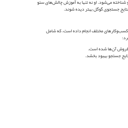
 شناخته می‌شود. او نه تنها به آموزش چالش‌های سئو
ر نتایج جستجوی گوگل بهتر دیده شوند.
کسب‌وکارهای مختلف انجام داده است، که شامل
رد: