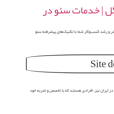
گل | خدمات سئو در
 و رشد کسب‌وکار شما با تکنیک‌های پیشرفته سئو
Site 
کسب‌وکار به شمار می‌آید. در ایران نیز، افرادی هستند که با تخصص و تجربه خود